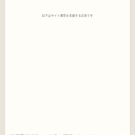
以下はサイト運営を支援する広告です