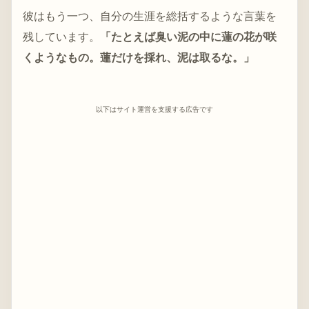
彼はもう一つ、自分の生涯を総括するような言葉を
残しています。
「たとえば臭い泥の中に蓮の花が咲
くようなもの。蓮だけを採れ、泥は取るな。」
以下はサイト運営を支援する広告です