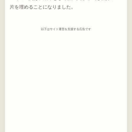
片を埋めることになりました。
以下はサイト運営を支援する広告です