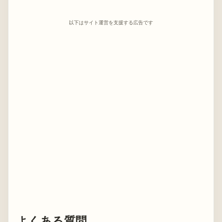
以下はサイト運営を支援する広告です
よくある質問