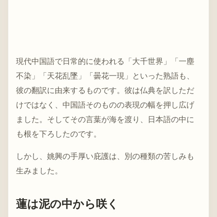
現代中国語で日常的に使われる「大千世界」「一塵
不染」「天花乱墜」「曇花一現」といった熟語も、
彼の翻訳に由来するものです。彼は仏典を訳しただ
けではなく、中国語そのものの表現の幅を押し広げ
ました。そしてその言葉が海を渡り、日本語の中に
も根を下ろしたのです。
しかし、姚興の手厚い庇護は、別の種類の苦しみも
生みました。
蓮は泥の中から咲く