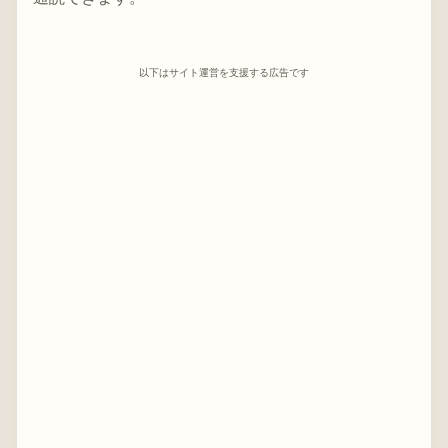
以下はサイト運営を支援する広告です