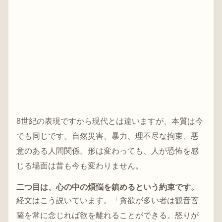
8世紀の表現ですから現代とは違いますが、本質は今
でも同じです。自然災害、暴力、理不尽な拘束、悪
意のある人間関係。形は変わっても、人が恐怖を感
じる場面は昔も今も変わりません。
二つ目は、心の中の煩悩を鎮めるという約束です。
経文はこう説いています。「貪欲が多い者は観音菩
薩を常に念じれば欲を離れることができる。怒りが