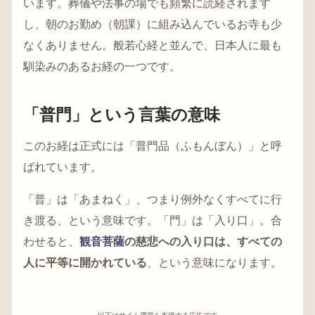
います。葬儀や法事の場でも頻繁に読経されます
し、朝のお勤め（朝課）に組み込んでいるお寺も少
なくありません。般若心経と並んで、日本人に最も
馴染みのあるお経の一つです。
「普門」という言葉の意味
このお経は正式には「普門品（ふもんぼん）」と呼
ばれています。
「普」は「あまねく」、つまり例外なくすべてに行
き渡る、という意味です。「門」は「入り口」。合
わせると、
観音菩薩
の慈悲への入り口は、すべての
人に平等に開かれている
、という意味になります。