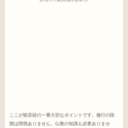
以下はサイト運営を支援する広告です
ここが観音経の一番大切なポイントです。修行の段
階は関係ありません。仏教の知識も必要ありませ