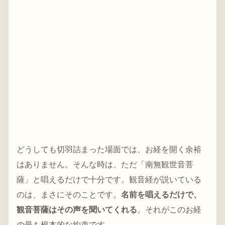
どうしても切羽詰まった場面では、お経を開く余裕
はありません。そんな時は、ただ「南無観世音菩
薩」と唱えるだけで十分です。観音経が説いている
のは、まさにそのことです。
名前を唱えるだけで、
観音菩薩はその声を聞いてくれる
。それがこのお経
の最も根本的な約束です。