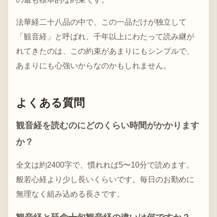
法華経二十八品の中で、この一品だけが独立して
「観音経」と呼ばれ、千年以上にわたって読み継が
れてきたのは、この約束があまりにもシンプルで、
あまりにも心強いからなのかもしれません。
よくある質問
観音経を読むのにどのくらい時間がかかります
か？
全文は約2400字で、慣れれば5〜10分で読めます。
般若心経より少し長いくらいです。毎日のお勤めに
無理なく組み込める長さです。