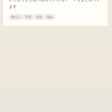
ます
暮らし
不安
文化
悩み