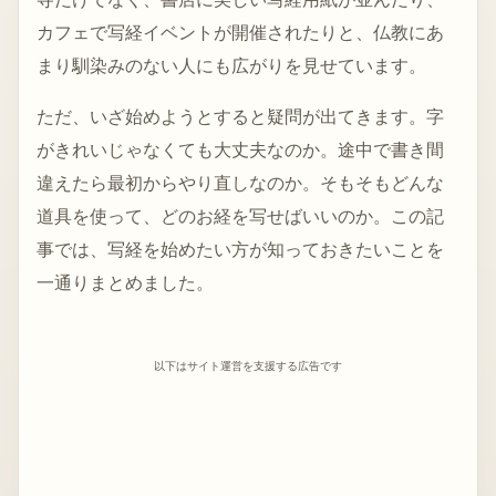
カフェで写経イベントが開催されたりと、仏教にあ
まり馴染みのない人にも広がりを見せています。
ただ、いざ始めようとすると疑問が出てきます。字
がきれいじゃなくても大丈夫なのか。途中で書き間
違えたら最初からやり直しなのか。そもそもどんな
道具を使って、どのお経を写せばいいのか。この記
事では、写経を始めたい方が知っておきたいことを
一通りまとめました。
以下はサイト運営を支援する広告です