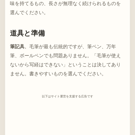
味を持てるもの、長さが無理なく続けられるものを
選んでください。
道具と準備
筆記具
。毛筆が最も伝統的ですが、筆ペン、万年
筆、ボールペンでも問題ありません。「毛筆が使え
ないから写経はできない」ということは決してあり
ません。書きやすいものを選んでください。
以下はサイト運営を支援する広告です