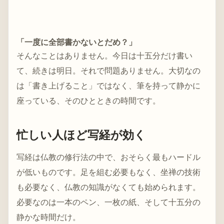
「一度に全部書かないとだめ？」
そんなことはありません。今日は十五分だけ書い
て、続きは明日。それで問題ありません。大切なの
は「書き上げること」ではなく、筆を持って静かに
座っている、そのひとときの時間です。
忙しい人ほど写経が効く
写経は仏教の修行法の中で、おそらく最もハードル
が低いものです。足を組む必要もなく、坐禅の技術
も必要なく、仏教の知識がなくても始められます。
必要なのは一本のペン、一枚の紙、そして十五分の
静かな時間だけ。