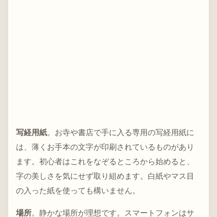
写経用紙
。お寺や書店で手に入る専用の写経用紙に
は、薄くお手本の文字が印刷されているものがあり
ます。初心者はこれをなぞるところから始めると、
字の美しさを気にせず取り組めます。白紙やマス目
の入った紙を使っても構いません。
場所
。静かな場所が理想です。スマートフォンはサ