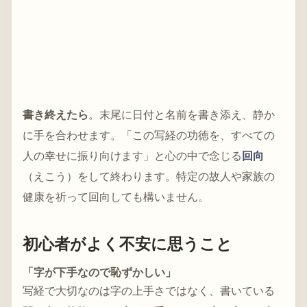
書き終えたら
。末尾に日付と名前を書き添え、静か
に手を合わせます。「この写経の功徳を、すべての
人の幸せに振り向けます」と心の中で念じる
回向
（えこう）をして終わります。特定の故人や家族の
健康を祈って回向しても構いません。
初心者がよく不安に思うこと
「字が下手なので恥ずかしい」
写経で大切なのは字の上手さではなく、書いている