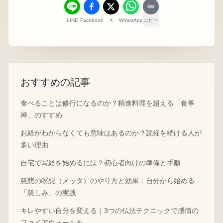
LINE
Facebook
X
WhatsApp
コピー
おすすめの記事
食べることは修行になるのか？精進料理を超える「食事
禅」のすすめ
お経がわからなくても意味はあるのか？読経を続ける人が
多い理由
自宅で写経を始めるには？初心者向けの準備と手順
慈悲の瞑想（メッタ）のやり方と効果：自分から始める
「慈しみ」の実践
キレやすい自分を変える｜3つの仏法テクニックで感情の
ファイアウォールを