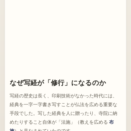
なぜ写経が「修行」になるのか
写経の歴史は長く、印刷技術がなかった時代には、
経典を一字一字書き写すことが仏法を広める重要な
手段でした。写した経典を人に贈ったり、寺院に納
めたりすること自体が「法施」（教えを広める
布
施
）と見なされていたのです。