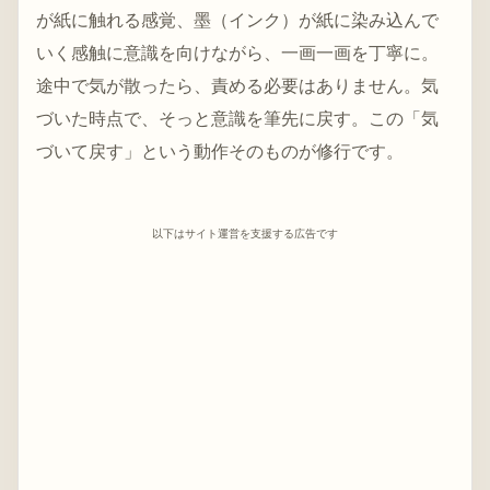
が紙に触れる感覚、墨（インク）が紙に染み込んで
いく感触に意識を向けながら、一画一画を丁寧に。
途中で気が散ったら、責める必要はありません。気
づいた時点で、そっと意識を筆先に戻す。この「気
づいて戻す」という動作そのものが修行です。
以下はサイト運営を支援する広告です