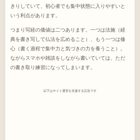
きりしていて、初心者でも集中状態に入りやすいと
いう利点があります。
つまり写経の価値は二つあります。一つは法施（経
典を書き写して仏法を広めること）、もう一つは修
心（書く過程で集中力と気づきの力を養うこと）。
ながらスマホや雑談をしながら書いていては、ただ
の書き取り練習になってしまいます。
以下はサイト運営を支援する広告です