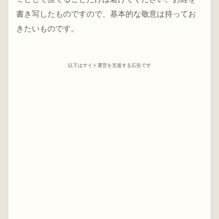
書き写したものですので、基本的な敬意は持ってお
きたいものです。
以下はサイト運営を支援する広告です