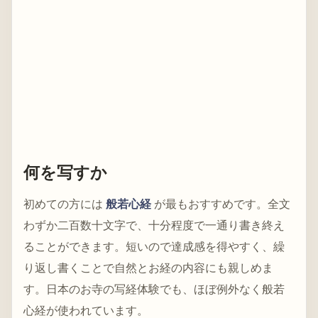
何を写すか
初めての方には
般若心経
が最もおすすめです。全文
わずか二百数十文字で、十分程度で一通り書き終え
ることができます。短いので達成感を得やすく、繰
り返し書くことで自然とお経の内容にも親しめま
す。日本のお寺の写経体験でも、ほぼ例外なく般若
心経が使われています。