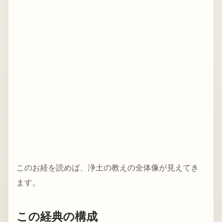
このお経を読めば、浄土の教えの全体像が見えてき
ます。
この経典の構成