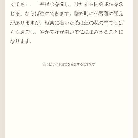
くても」、「菩提心を発し、ひたすら阿弥陀仏を念
じる」ならば往生できます。臨終時に仏菩薩の迎え
がありますが、極楽に着いた後は蓮の花の中でしば
らく過ごし、やがて花が開いて仏にまみえることに
なります。
以下はサイト運営を支援する広告です