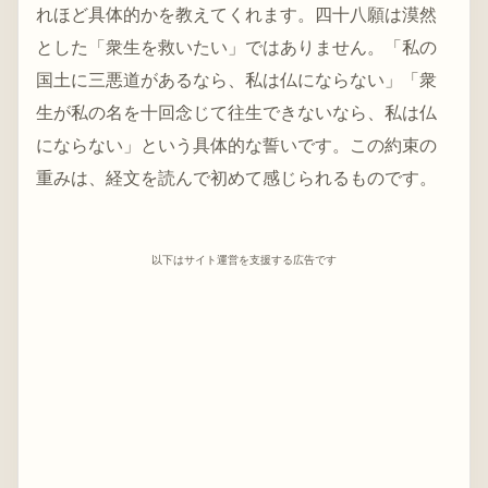
れほど具体的かを教えてくれます。四十八願は漠然
とした「衆生を救いたい」ではありません。「私の
国土に三悪道があるなら、私は仏にならない」「衆
生が私の名を十回念じて往生できないなら、私は仏
にならない」という具体的な誓いです。この約束の
重みは、経文を読んで初めて感じられるものです。
以下はサイト運営を支援する広告です