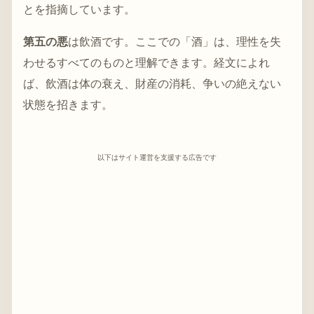
とを指摘しています。
第五の悪
は飲酒です。ここでの「酒」は、理性を失
わせるすべてのものと理解できます。経文によれ
ば、飲酒は体の衰え、財産の消耗、争いの絶えない
状態を招きます。
以下はサイト運営を支援する広告です