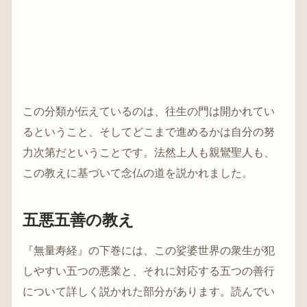
この分類が伝えているのは、往生の門は開かれてい
るということ、そしてどこまで進めるかは自分の努
力次第だということです。法然上人も親鸞聖人も、
この教えに基づいて念仏の道を説かれました。
五悪五善の教え
『無量寿経』の下巻には、この娑婆世界の衆生が犯
しやすい五つの悪業と、それに対応する五つの善行
について詳しく説かれた部分があります。読んでい