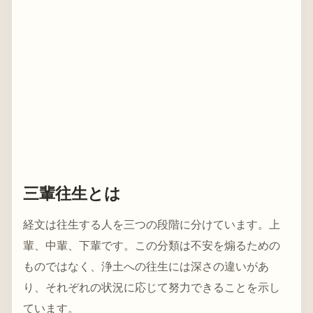
三輩往生とは
経文は往生する人を三つの段階に分けています。上
輩、中輩、下輩です。この分類は不安を煽るための
ものではなく、浄土への往生には深さの違いがあ
り、それぞれの状況に応じて努力できることを示し
ています。