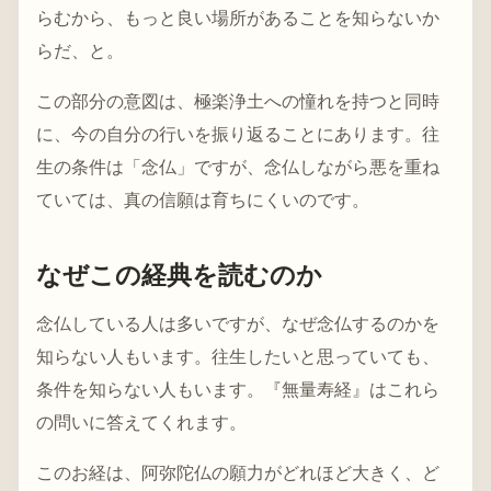
らむから、もっと良い場所があることを知らないか
らだ、と。
この部分の意図は、極楽浄土への憧れを持つと同時
に、今の自分の行いを振り返ることにあります。往
生の条件は「念仏」ですが、念仏しながら悪を重ね
ていては、真の信願は育ちにくいのです。
なぜこの経典を読むのか
念仏している人は多いですが、なぜ念仏するのかを
知らない人もいます。往生したいと思っていても、
条件を知らない人もいます。『無量寿経』はこれら
の問いに答えてくれます。
このお経は、阿弥陀仏の願力がどれほど大きく、ど