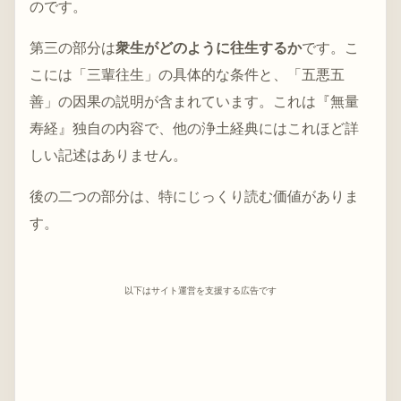
のです。
第三の部分は
衆生がどのように往生するか
です。こ
こには「三輩往生」の具体的な条件と、「五悪五
善」の因果の説明が含まれています。これは『無量
寿経』独自の内容で、他の浄土経典にはこれほど詳
しい記述はありません。
後の二つの部分は、特にじっくり読む価値がありま
す。
以下はサイト運営を支援する広告です