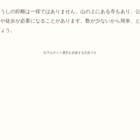
どうしの距離は一様ではありません。山の上にある寺もあり、
ぎや徒歩が必要になることがあります。数が少ないから簡単、
しょう。
以下はサイト運営を支援する広告です