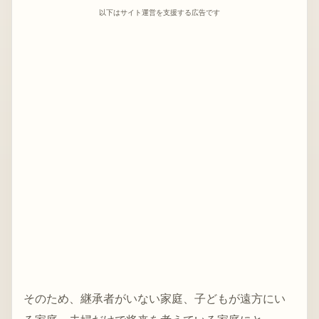
以下はサイト運営を支援する広告です
そのため、継承者がいない家庭、子どもが遠方にい