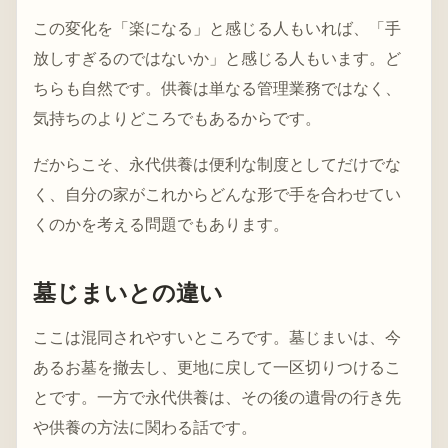
この変化を「楽になる」と感じる人もいれば、「手
放しすぎるのではないか」と感じる人もいます。ど
ちらも自然です。供養は単なる管理業務ではなく、
気持ちのよりどころでもあるからです。
だからこそ、永代供養は便利な制度としてだけでな
く、自分の家がこれからどんな形で手を合わせてい
くのかを考える問題でもあります。
墓じまいとの違い
ここは混同されやすいところです。墓じまいは、今
あるお墓を撤去し、更地に戻して一区切りつけるこ
とです。一方で永代供養は、その後の遺骨の行き先
や供養の方法に関わる話です。