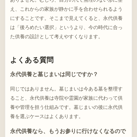
え、これからの家族が静かに手を合わせられるよう
にすることです。そこまで見えてくると、永代供養
は「後ろめたい選択」というより、今の時代に合っ
た供養の設計として考えやすくなります。
よくある質問
永代供養と墓じまいは同じですか？
同じではありません。墓じまいは今ある墓を整理す
ること、永代供養は寺院や霊園が家族に代わって供
養や管理を担う仕組みです。墓じまいの後に永代供
養を選ぶケースはよくあります。
永代供養なら、もうお参りに行けなくなるので