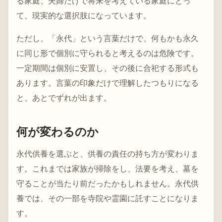
る家庭、夫婦だけで将来を考えている家庭にとっ
て、現実的な選択肢になっています。
ただし、「永代」という言葉だけで、何もかも永久
に同じ形で個別に守られると考えるのは危険です。
一定期間は個別に安置し、その後に合祀する形式も
あります。言葉の印象だけで理解したつもりになる
と、あとでずれが出ます。
何が変わるのか
永代供養を選ぶと、供養の責任の持ち方が変わりま
す。これまでは家族が掃除をし、法要を考え、墓を
守ることが当たり前だったかもしれません。永代供
養では、その一部を寺院や霊園に託すことになりま
す。