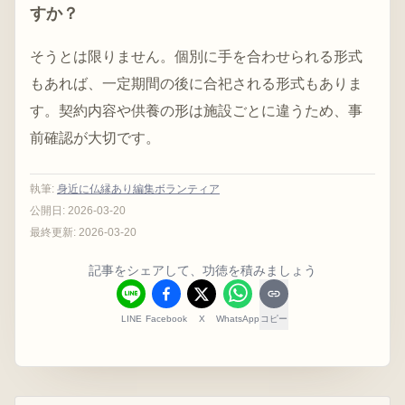
すか？
そうとは限りません。個別に手を合わせられる形式
もあれば、一定期間の後に合祀される形式もありま
す。契約内容や供養の形は施設ごとに違うため、事
前確認が大切です。
執筆
:
身近に仏縁あり編集ボランティア
公開日:
2026-03-20
最終更新:
2026-03-20
記事をシェアして、功徳を積みましょう
LINE
Facebook
X
WhatsApp
コピー