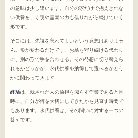
の意味は少し違います。自分の家だけで抱えきれな
い供養を、寺院や霊園の力も借りながら続けていく
形です。
そこには、先祖を忘れてよいという発想はありませ
ん。形が変わるだけです。お墓を守り続ける代わり
に、別の形で手を合わせる。その発想に切り替えら
れるかどうかが、永代供養を納得して選べるかどう
かに関わってきます。
終活
は、残された人の負担を減らす作業であると同
時に、自分が何を大切にしてきたかを見直す時間で
もあります。永代供養は、その問いに対する一つの
答えです。