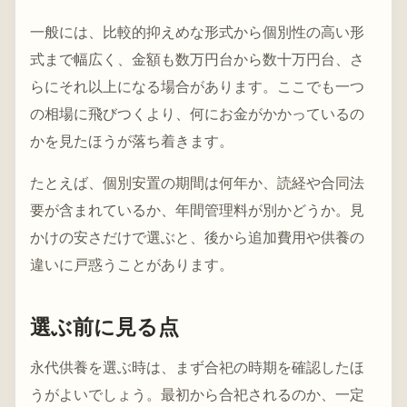
一般には、比較的抑えめな形式から個別性の高い形
式まで幅広く、金額も数万円台から数十万円台、さ
らにそれ以上になる場合があります。ここでも一つ
の相場に飛びつくより、何にお金がかかっているの
かを見たほうが落ち着きます。
たとえば、個別安置の期間は何年か、読経や合同法
要が含まれているか、年間管理料が別かどうか。見
かけの安さだけで選ぶと、後から追加費用や供養の
違いに戸惑うことがあります。
選ぶ前に見る点
永代供養を選ぶ時は、まず合祀の時期を確認したほ
うがよいでしょう。最初から合祀されるのか、一定