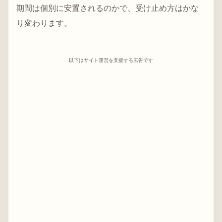
期間は個別に安置されるのかで、受け止め方はかな
り変わります。
以下はサイト運営を支援する広告です