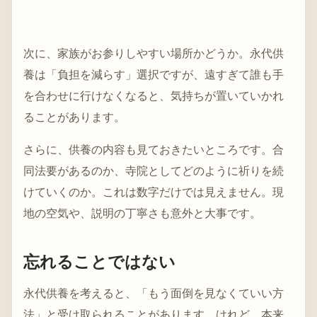
次に、家族がお参りしやすい場所かどうか。永代供
養は「負担を減らす」選択ですが、遠すぎて誰も手
を合わせに行けなくなると、気持ちが置いていかれ
ることがあります。
さらに、供養の内容も見ておきたいところです。合
同法要があるのか、寺院としてどのように祈りを続
けていくのか。これは数字だけでは見えません。現
地の空気や、説明の丁寧さも意外と大事です。
忘れることではない
永代供養を考えると、「もう面倒を見なくていい方
法」と受け取られることがあります。けれど、本来