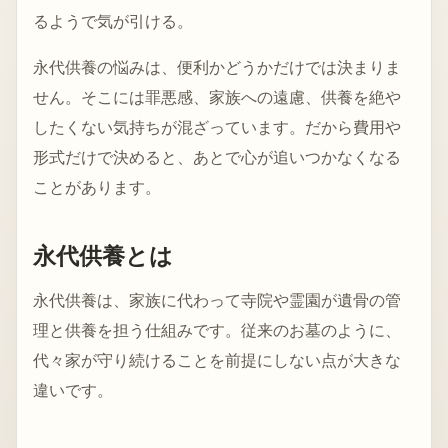
るようで気が引ける。
永代供養の悩みは、便利かどうかだけでは決まりま
せん。そこには罪悪感、家族への遠慮、供養を絶や
したくない気持ちが混ざっています。だから費用や
形式だけで決めると、あとで心が追いつかなくなる
ことがあります。
永代供養とは
永代供養は、家族に代わって寺院や霊園が遺骨の管
理と供養を担う仕組みです。従来のお墓のように、
代々家が守り続けることを前提にしない点が大きな
違いです。