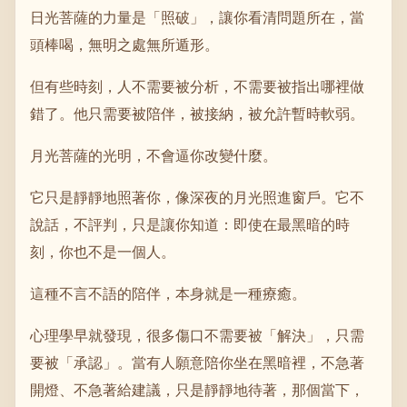
日光菩薩的力量是「照破」，讓你看清問題所在，當
頭棒喝，無明之處無所遁形。
但有些時刻，人不需要被分析，不需要被指出哪裡做
錯了。他只需要被陪伴，被接納，被允許暫時軟弱。
月光菩薩的光明，不會逼你改變什麼。
它只是靜靜地照著你，像深夜的月光照進窗戶。它不
說話，不評判，只是讓你知道：即使在最黑暗的時
刻，你也不是一個人。
這種不言不語的陪伴，本身就是一種療癒。
心理學早就發現，很多傷口不需要被「解決」，只需
要被「承認」。當有人願意陪你坐在黑暗裡，不急著
開燈、不急著給建議，只是靜靜地待著，那個當下，