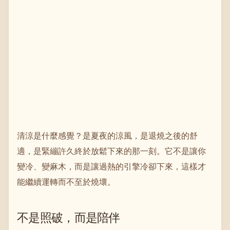
清涼是什麼感覺？是夏夜的涼風，是退燒之後的舒
適，是緊繃許久終於放鬆下來的那一刻。它不是讓你
變冷、變麻木，而是讓過熱的引擎冷卻下來，這樣才
能繼續運轉而不至於燒壞。
不是照破，而是陪伴