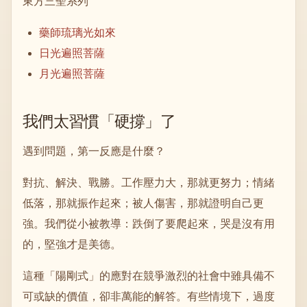
東方三聖系列
藥師琉璃光如來
日光遍照菩薩
月光遍照菩薩
我們太習慣「硬撐」了
遇到問題，第一反應是什麼？
對抗、解決、戰勝。工作壓力大，那就更努力；情緒
低落，那就振作起來；被人傷害，那就證明自己更
強。我們從小被教導：跌倒了要爬起來，哭是沒有用
的，堅強才是美德。
這種「陽剛式」的應對在競爭激烈的社會中雖具備不
可或缺的價值，卻非萬能的解答。有些情境下，過度