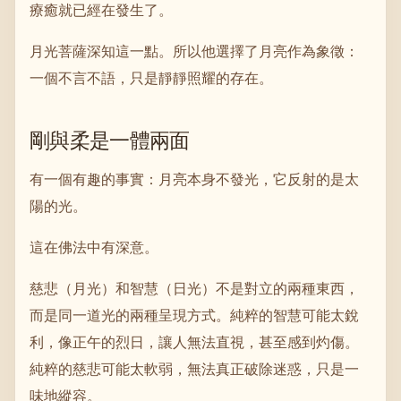
療癒就已經在發生了。
月光菩薩深知這一點。所以他選擇了月亮作為象徵：
一個不言不語，只是靜靜照耀的存在。
剛與柔是一體兩面
有一個有趣的事實：月亮本身不發光，它反射的是太
陽的光。
這在佛法中有深意。
慈悲（月光）和智慧（日光）不是對立的兩種東西，
而是同一道光的兩種呈現方式。純粹的智慧可能太銳
利，像正午的烈日，讓人無法直視，甚至感到灼傷。
純粹的慈悲可能太軟弱，無法真正破除迷惑，只是一
味地縱容。