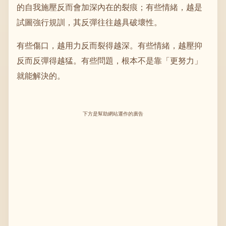
的自我施壓反而會加深內在的裂痕；有些情緒，越是
試圖強行規訓，其反彈往往越具破壞性。
有些傷口，越用力反而裂得越深。有些情緒，越壓抑
反而反彈得越猛。有些問題，根本不是靠「更努力」
就能解決的。
下方是幫助網站運作的廣告