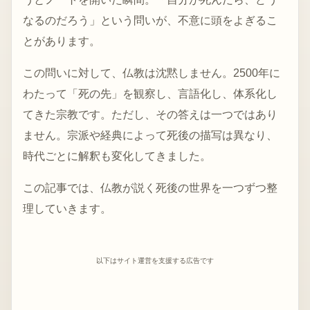
なるのだろう」という問いが、不意に頭をよぎるこ
とがあります。
この問いに対して、仏教は沈黙しません。2500年に
わたって「死の先」を観察し、言語化し、体系化し
てきた宗教です。ただし、その答えは一つではあり
ません。宗派や経典によって死後の描写は異なり、
時代ごとに解釈も変化してきました。
この記事では、仏教が説く死後の世界を一つずつ整
理していきます。
以下はサイト運営を支援する広告です