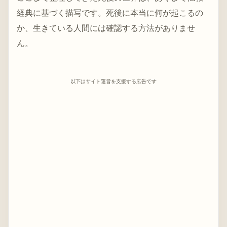
経典に基づく描写です。死後に本当に何が起こるの
か、生きている人間には確認する方法がありませ
ん。
以下はサイト運営を支援する広告です