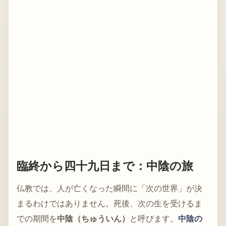
臨終から四十九日まで：中陰の旅
仏教では、人が亡くなった瞬間に「次の世界」が決
まるわけではありません。死後、次の生を受けるま
での期間を
中陰（ちゅういん）
と呼びます。
中陰の