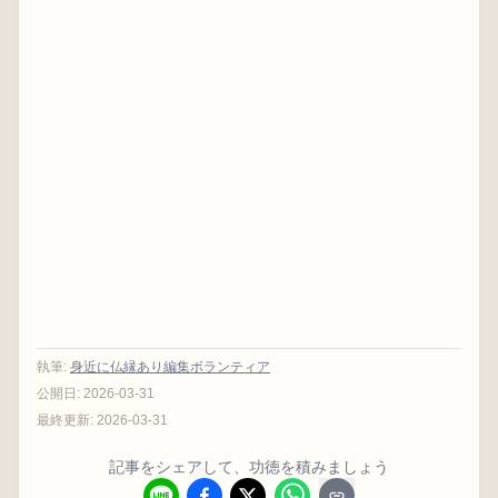
執筆
:
身近に仏縁あり編集ボランティア
公開日:
2026-03-31
最終更新:
2026-03-31
記事をシェアして、功徳を積みましょう