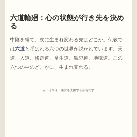
六道輪廻：心の状態が行き先を決め
る
中陰を経て、次に生まれ変わる先はどこか。仏教で
は
六道
と呼ばれる六つの世界が説かれています。天
道、人道、修羅道、畜生道、餓鬼道、地獄道。この
六つの中のどこかに、生まれ変わる。
以下はサイト運営を支援する広告です