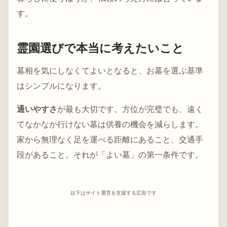
す。
霊園選びで本当に考えたいこと
墓相を気にしなくてよいとなると、お墓を選ぶ基準
はシンプルになります。
通いやすさ
が最も大切です。方位が完璧でも、遠く
てなかなか行けない墓は供養の機会を減らします。
家から無理なく足を運べる距離にあること、交通手
段があること。それが「よい墓」の第一条件です。
以下はサイト運営を支援する広告です