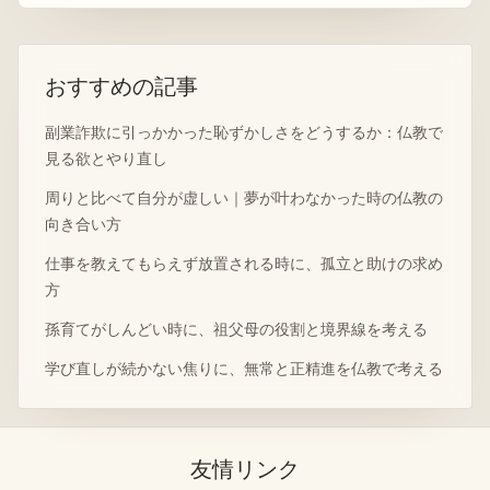
おすすめの記事
副業詐欺に引っかかった恥ずかしさをどうするか：仏教で
見る欲とやり直し
周りと比べて自分が虚しい｜夢が叶わなかった時の仏教の
向き合い方
仕事を教えてもらえず放置される時に、孤立と助けの求め
方
孫育てがしんどい時に、祖父母の役割と境界線を考える
学び直しが続かない焦りに、無常と正精進を仏教で考える
友情リンク