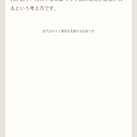
るという考え方です。
以下はサイト運営を支援する広告です