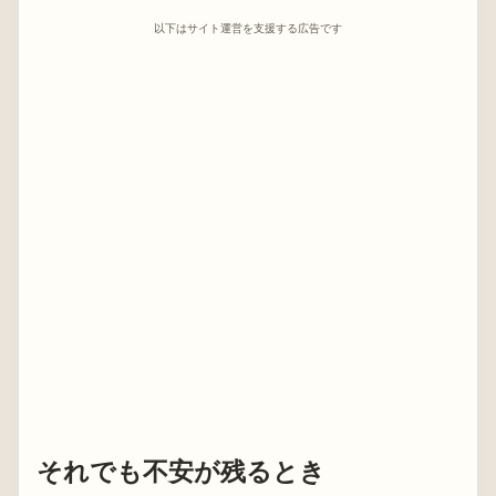
以下はサイト運営を支援する広告です
それでも不安が残るとき