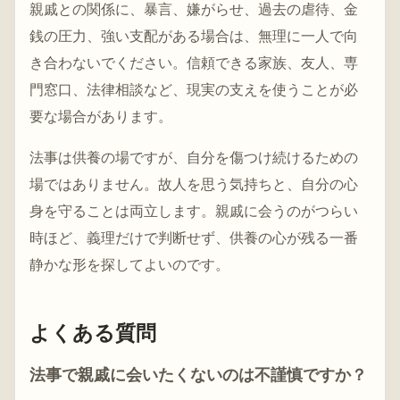
親戚との関係に、暴言、嫌がらせ、過去の虐待、金
銭の圧力、強い支配がある場合は、無理に一人で向
き合わないでください。信頼できる家族、友人、専
門窓口、法律相談など、現実の支えを使うことが必
要な場合があります。
法事は供養の場ですが、自分を傷つけ続けるための
場ではありません。故人を思う気持ちと、自分の心
身を守ることは両立します。親戚に会うのがつらい
時ほど、義理だけで判断せず、供養の心が残る一番
静かな形を探してよいのです。
よくある質問
法事で親戚に会いたくないのは不謹慎ですか？