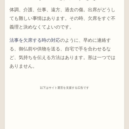
体調、介護、仕事、遠方、過去の傷。出席がどうし
ても難しい事情はあります。その時、欠席をすぐ不
義理と決めなくてよいのです。
法事を欠席する時の対応
のように、早めに連絡す
る、御仏前や供物を送る、自宅で手を合わせるな
ど、気持ちを伝える方法はあります。形は一つでは
ありません。
以下はサイト運営を支援する広告です