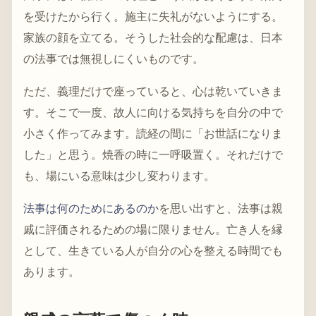
を受けたから行く。施主に失礼がないようにする。
家族の顔を立てる。そうした社会的な配慮は、日本
の法事では無視しにくいものです。
ただ、義理だけで座っていると、心は乾いていきま
す。そこで一度、故人に向ける気持ちを自分の中で
小さく作ってみます。読経の間に「お世話になりま
した」と思う。焼香の時に一呼吸置く。それだけで
も、場にいる意味は少し変わります。
法事は何のためにあるのか
を思い出すと、法事は親
戚に評価されるための場に限りません。亡き人を縁
として、生きている人が自分の心を整える時間でも
あります。