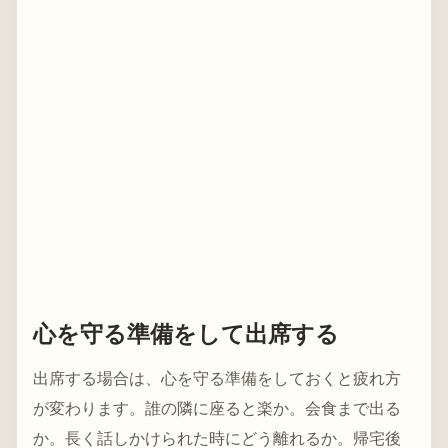
心を守る準備をして出席する
出席する場合は、心を守る準備をしておくと疲れ方
が変わります。誰の隣に座ると楽か。会食まで出る
か。長く話しかけられた時にどう離れるか。帰宅後