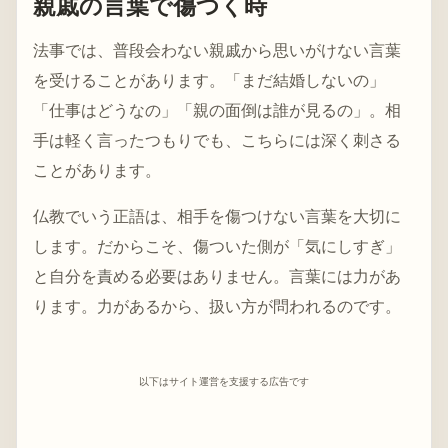
親戚の言葉で傷つく時
法事では、普段会わない親戚から思いがけない言葉
を受けることがあります。「まだ結婚しないの」
「仕事はどうなの」「親の面倒は誰が見るの」。相
手は軽く言ったつもりでも、こちらには深く刺さる
ことがあります。
仏教でいう正語は、相手を傷つけない言葉を大切に
します。だからこそ、傷ついた側が「気にしすぎ」
と自分を責める必要はありません。言葉には力があ
ります。力があるから、扱い方が問われるのです。
以下はサイト運営を支援する広告です