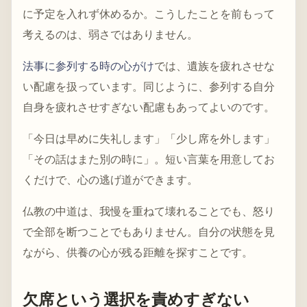
に予定を入れず休めるか。こうしたことを前もって
考えるのは、弱さではありません。
法事に参列する時の心がけ
では、遺族を疲れさせな
い配慮を扱っています。同じように、参列する自分
自身を疲れさせすぎない配慮もあってよいのです。
「今日は早めに失礼します」「少し席を外します」
「その話はまた別の時に」。短い言葉を用意してお
くだけで、心の逃げ道ができます。
仏教の中道は、我慢を重ねて壊れることでも、怒り
で全部を断つことでもありません。自分の状態を見
ながら、供養の心が残る距離を探すことです。
欠席という選択を責めすぎない