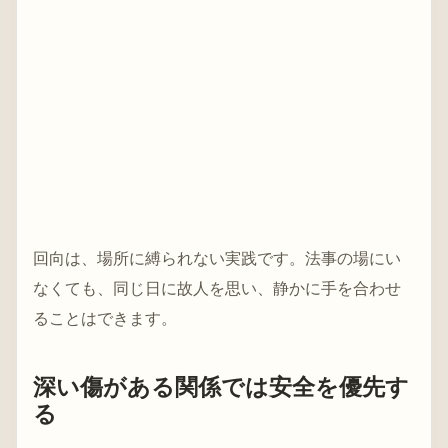
回向は、場所に縛られない実践です。法事の場にい
なくても、同じ日に故人を思い、静かに手を合わせ
ることはできます。
深い傷がある関係では安全を優先す
る