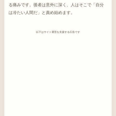
る痛みです。後者は意外に深く、人はそこで「自分
は冷たい人間だ」と責め始めます。
以下はサイト運営を支援する広告です