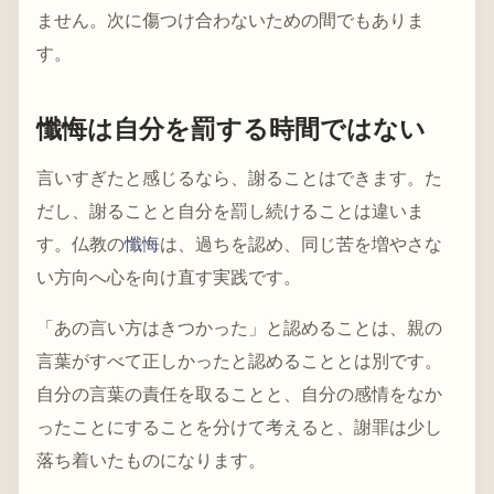
ません。次に傷つけ合わないための間でもありま
す。
懺悔は自分を罰する時間ではない
言いすぎたと感じるなら、謝ることはできます。た
だし、謝ることと自分を罰し続けることは違いま
す。仏教の
懺悔
は、過ちを認め、同じ苦を増やさな
い方向へ心を向け直す実践です。
「あの言い方はきつかった」と認めることは、親の
言葉がすべて正しかったと認めることとは別です。
自分の言葉の責任を取ることと、自分の感情をなか
ったことにすることを分けて考えると、謝罪は少し
落ち着いたものになります。