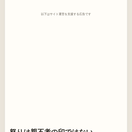
以下はサイト運営を支援する広告です