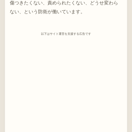
傷つきたくない、責められたくない、どうせ変わら
ない、という防衛が働いています。
以下はサイト運営を支援する広告です