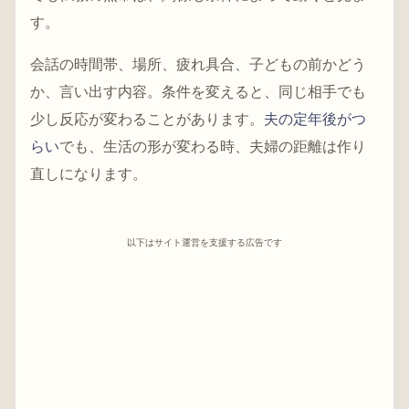
す。
会話の時間帯、場所、疲れ具合、子どもの前かどう
か、言い出す内容。条件を変えると、同じ相手でも
少し反応が変わることがあります。
夫の定年後がつ
らい
でも、生活の形が変わる時、夫婦の距離は作り
直しになります。
以下はサイト運営を支援する広告です