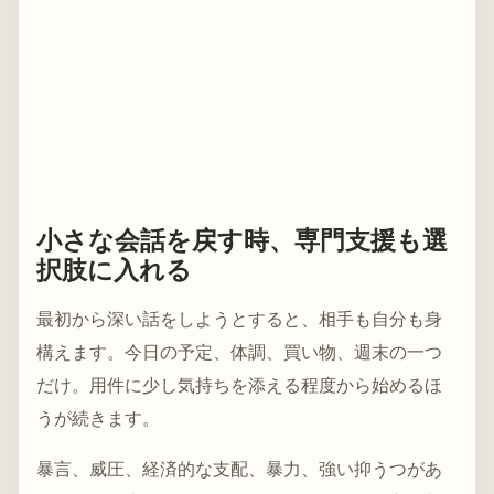
小さな会話を戻す時、専門支援も選
択肢に入れる
最初から深い話をしようとすると、相手も自分も身
構えます。今日の予定、体調、買い物、週末の一つ
だけ。用件に少し気持ちを添える程度から始めるほ
うが続きます。
暴言、威圧、経済的な支配、暴力、強い抑うつがあ