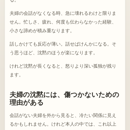
夫婦の会話がなくなる時、急に壊れるわけと限りま
せん。忙しさ、疲れ、何度も伝わらなかった経験、
小さな諦めが積み重なります。
話しかけても反応が薄い。話せばけんかになる。そ
う思うほど、沈黙のほうが楽になります。
けれど沈黙が長くなると、怒りより深い孤独が残り
ます。
夫婦の沈黙には、傷つかないための
理由がある
会話がない夫婦を外から見ると、冷たい関係に見え
るかもしれません。けれど本人の中では、これ以上