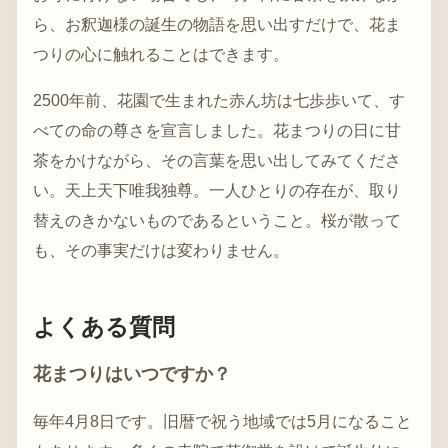
ら、お釈迦様の誕生の物語を思い出すだけで、花ま
つりの心に触れることはできます。
2500年前、花園で生まれた赤ん坊は七歩歩いて、す
べての命の尊さを宣言しました。花まつりの日に甘
茶をかけながら、その言葉を思い出してみてくださ
い。天上天下唯我独尊。一人ひとりの存在が、取り
替えのきかないものであるということ。桜が散って
も、その事実だけは変わりません。
よくある質問
花まつりはいつですか？
毎年4月8日です。旧暦で祝う地域では5月になること