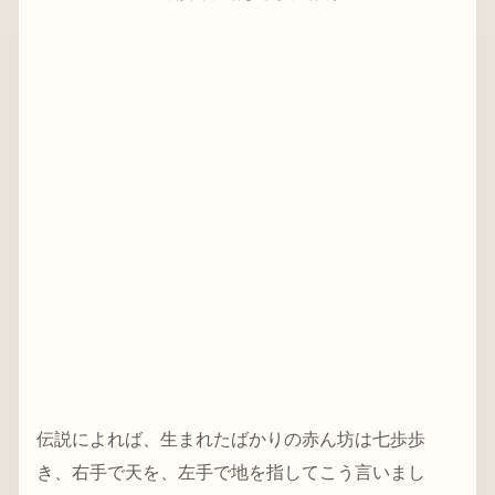
伝説によれば、生まれたばかりの赤ん坊は七歩歩
き、右手で天を、左手で地を指してこう言いまし