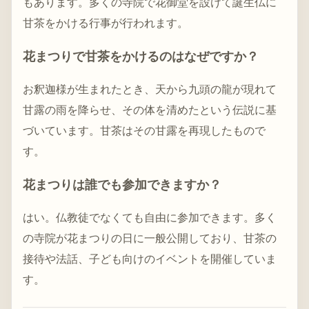
もあります。多くの寺院で花御堂を設けて誕生仏に
甘茶をかける行事が行われます。
花まつりで甘茶をかけるのはなぜですか？
お釈迦様が生まれたとき、天から九頭の龍が現れて
甘露の雨を降らせ、その体を清めたという伝説に基
づいています。甘茶はその甘露を再現したもので
す。
花まつりは誰でも参加できますか？
はい。仏教徒でなくても自由に参加できます。多く
の寺院が花まつりの日に一般公開しており、甘茶の
接待や法話、子ども向けのイベントを開催していま
す。