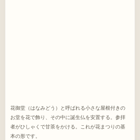
花御堂（はなみどう）と呼ばれる小さな屋根付きの
お堂を花で飾り、その中に誕生仏を安置する。参拝
者がひしゃくで甘茶をかける。これが花まつりの基
本の形です。