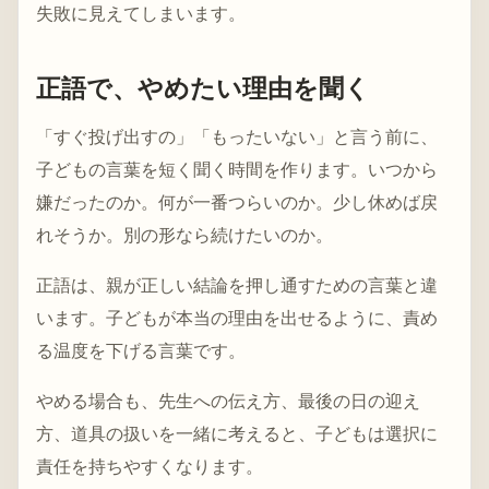
失敗に見えてしまいます。
正語で、やめたい理由を聞く
「すぐ投げ出すの」「もったいない」と言う前に、
子どもの言葉を短く聞く時間を作ります。いつから
嫌だったのか。何が一番つらいのか。少し休めば戻
れそうか。別の形なら続けたいのか。
正語は、親が正しい結論を押し通すための言葉と違
います。子どもが本当の理由を出せるように、責め
る温度を下げる言葉です。
やめる場合も、先生への伝え方、最後の日の迎え
方、道具の扱いを一緒に考えると、子どもは選択に
責任を持ちやすくなります。