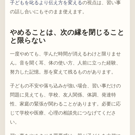
子どもを叱るより伝え方を変える
の視点は、習い事
の話し合いにもそのまま使えます。
やめることは、次の縁を閉じること
と限らない
一度やめても、学んだ時間が消えるわけと限りませ
ん。音を聞く耳、体の使い方、人前に立った経験、
努力した記憶。形を変えて残るものがあります。
子どもの不安や落ち込みが強い場合、習い事だけの
問題に見えても、学校、友人関係、体調、発達特
性、家庭の緊張が関わることがあります。必要に応
じて学校や医療、心理の相談先につなげてくださ
い。