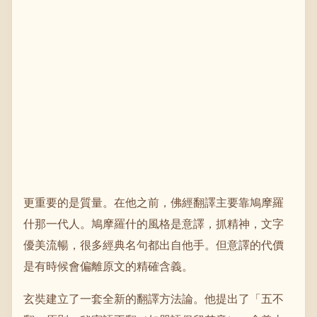
更重要的是質量。在他之前，佛經翻譯主要靠鳩摩羅
什那一代人。鳩摩羅什的風格是意譯，抓精神，文字
優美流暢，很多經典名句都出自他手。但意譯的代價
是有時候會偏離原文的精確含義。
玄奘建立了一套全新的翻譯方法論。他提出了「五不