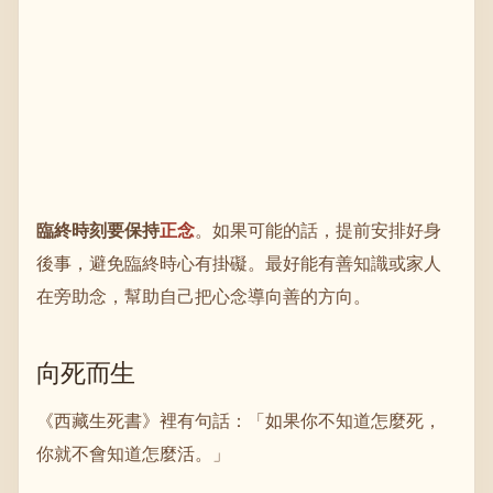
臨終時刻要保持
正念
。如果可能的話，提前安排好身
後事，避免臨終時心有掛礙。最好能有善知識或家人
在旁助念，幫助自己把心念導向善的方向。
向死而生
《西藏生死書》裡有句話：「如果你不知道怎麼死，
你就不會知道怎麼活。」