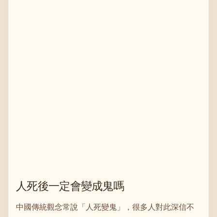
人死後一定會變成鬼嗎
中國傳統觀念常說「人死變鬼」，很多人對此深信不