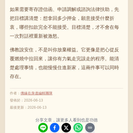
如果需要寄存證信函、申請調解或諮詢法律扶助，先
把目標講清楚：想拿回多少押金，願意接受什麼折
衷，哪些扣款完全不能接受。目標清楚，才不會在每
一次對話裡重新被激怒。
佛教說安住，不是叫你放棄權益。它更像是把心從反
覆燃燒中拉回來，讓你有力氣走完該走的程序。能清
楚處理事情，也能慢慢住進新家，這兩件事可以同時
存在。
作者
：
佛緣在身邊編輯團隊
發佈於：
2026-06-13
最後更新：
2026-06-13
分享文章，讓更多人看到也是功德