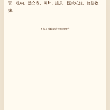
實：租約、點交表、照片、訊息、匯款紀錄、修繕收
據。
下方是幫助網站運作的廣告