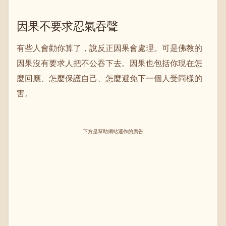
因果不要求忍氣吞聲
有些人會勸你算了，說反正因果會處理。可是佛教的
因果沒有要求人把不公吞下去。因果也包括你現在怎
麼回應、怎麼保護自己、怎麼避免下一個人受同樣的
害。
下方是幫助網站運作的廣告