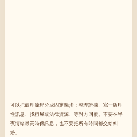
可以把處理流程分成固定幾步：整理證據、寫一版理
性訊息、找租屋或法律資源、等對方回覆。不要在半
夜情緒最高時傳訊息，也不要把所有時間都交給糾
紛。