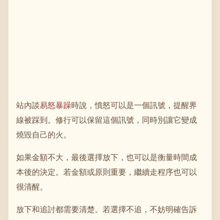
站內談
易怒暴躁
時說，憤怒可以是一個訊號，提醒界
線被踩到。修行可以保留這個訊號，同時別讓它變成
燒毀自己的火。
如果金額不大，最後選擇放下，也可以是衡量時間成
本後的決定。若金額或原則重要，繼續走程序也可以
很清醒。
放下和追討都需要清楚。若選擇不追，不妨明確告訴