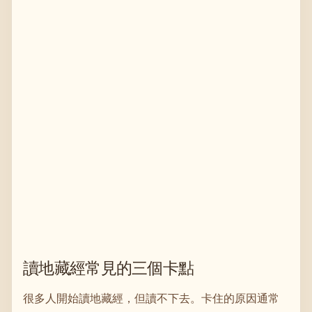
讀地藏經常見的三個卡點
很多人開始讀地藏經，但讀不下去。卡住的原因通常