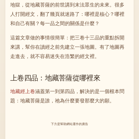
地獄，從地藏菩薩的前世講到末法眾生的未來。很多
人打開經文，翻了幾頁就迷路了：哪裡是核心？哪裡
和自己有關？每一品之間的關係是什麼？
這篇文章做的事情很簡單：把三卷十三品的重點拆開
來講，幫你在讀經之前先建立一張地圖。有了地圖再
走進去，就不容易迷失在浩繁的經文裡。
上卷四品：地藏菩薩從哪裡來
地藏經上卷
涵蓋第一到第四品，解決的是一個根本問
題：地藏菩薩是誰，祂為什麼要發那麼大的願。
下方是幫助網站運作的廣告