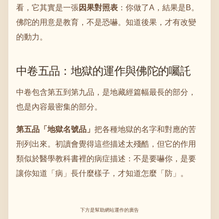
看，它其實是一張
因果對照表
：你做了A，結果是B。
佛陀的用意是教育，不是恐嚇。知道後果，才有改變
的動力。
中卷五品：地獄的運作與佛陀的囑託
中卷包含第五到第九品，是地藏經篇幅最長的部分，
也是內容最密集的部分。
第五品「地獄名號品」
把各種地獄的名字和對應的苦
刑列出來。初讀會覺得這些描述太殘酷，但它的作用
類似於醫學教科書裡的病症描述：不是要嚇你，是要
讓你知道「病」長什麼樣子，才知道怎麼「防」。
下方是幫助網站運作的廣告