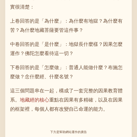
實很清楚：
上卷回答的是「為什麼」：為什麼有地獄？為什麼有
苦？為什麼地藏菩薩要管這件事？
中卷回答的是「是什麼」：地獄長什麼樣？因果怎麼
運作？佛陀怎麼看待這一切？
下卷回答的是「怎麼做」：普通人能做什麼？布施怎
麼做？念什麼經、什麼名號？
這三個問題串在一起，構成了一套完整的因果教育體
系。
地藏經的核心
重點在因果有多精確，以及在因果
的框架裡，每個人都有改變自己命運的能力。
下方是幫助網站運作的廣告