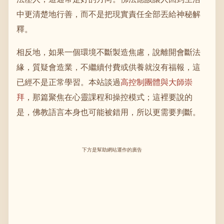
中更清楚地行善，而不是把現實責任全部丟給神秘解
釋。
相反地，如果一個環境不斷製造焦慮，說離開會斷法
緣，質疑會造業，不繼續付費或供養就沒有福報，這
已經不是正常學習。本站談過
高控制團體與大師崇
拜
，那篇聚焦在心靈課程和操控模式；這裡要說的
是，佛教語言本身也可能被錯用，所以更需要判斷。
下方是幫助網站運作的廣告