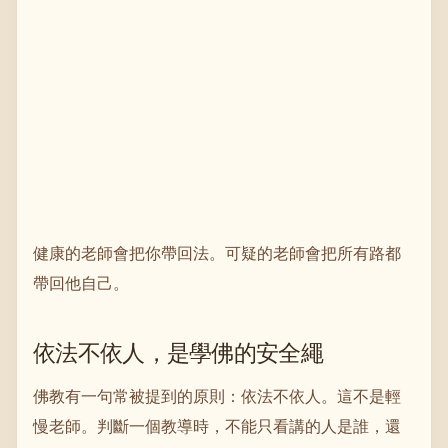
健康的老師會把你帶回法。可疑的老師會把所有路都
帶回他自己。
依法不依人，是學佛的安全繩
佛教有一句常被提到的原則：依法不依人。這不是輕
慢老師。判斷一個教導時，不能只看講的人是誰，還