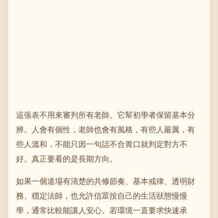
這張表不用來審判所有老師。它幫初學者保留基本分
辨。人會有個性，老師也會有風格，有些人嚴厲，有
些人溫和，不能只因一句話不合胃口就判定對方不
好。真正要看的是長期方向。
如果一個道場有清楚的共修節奏、基本戒律、透明財
務、穩定法師，也允許信眾按自己的生活狀態慢慢
學，通常比較能讓人安心。若環境一直要求快速承