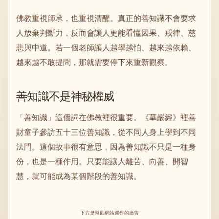
佛教重視師承，也重視清醒。真正的善知識不會要求
人放棄判斷力，反而會讓人更能看懂因果、戒律、慈
悲與中道。若一個老師讓人越學越怕、越來越依賴、
越來越不敢提問，那就需要停下來重新觀察。
善知識不是神秘權威
「善知識」這個詞在佛教裡很重要。《華嚴經》裡善
財童子參訪五十三位善知識，從不同人身上學到不同
法門。這個故事很有意思，因為善知識不只是一種身
份，也是一種作用。只要能讓人離苦、向善、開智
慧，就可能成為某個階段的善知識。
下方是幫助網站運作的廣告