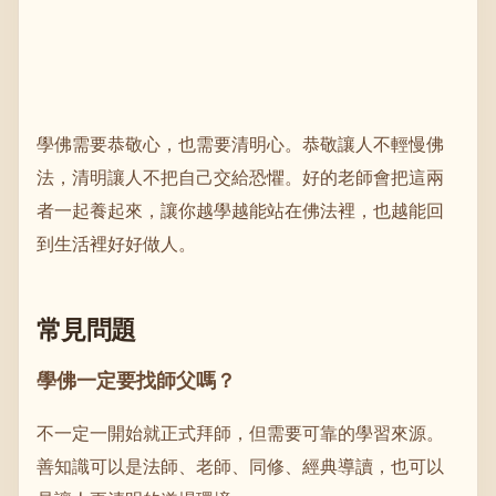
學佛需要恭敬心，也需要清明心。恭敬讓人不輕慢佛
法，清明讓人不把自己交給恐懼。好的老師會把這兩
者一起養起來，讓你越學越能站在佛法裡，也越能回
到生活裡好好做人。
常見問題
學佛一定要找師父嗎？
不一定一開始就正式拜師，但需要可靠的學習來源。
善知識可以是法師、老師、同修、經典導讀，也可以