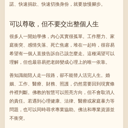
諾、快速捐款、快速切換身份，就要放慢腳步。
可以尊敬，但不要交出整個人生
很多人一開始學佛，內心其實很孤單。工作壓力、家
庭衝突、感情失落、死亡焦慮，堆在一起時，很容易
希望有一個人直接告訴自己該怎麼走。這種渴望可以
理解，但也最容易把老師變成心理上的唯一依靠。
善知識能陪人走一段路，卻不能替人活完人生。婚
姻、工作、醫療、財務、照護，仍然需要回到現實條
件裡判斷。佛教的智慧可以照亮方向，但不會取消人
的責任。若遇到心理健康、法律、醫療或家庭暴力等
問題，也可以同時尋求專業協助。佛法和專業資源並
不衝突。