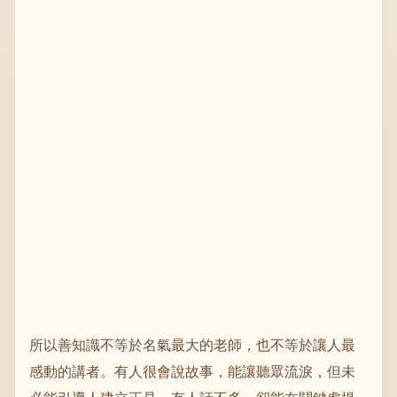
所以善知識不等於名氣最大的老師，也不等於讓人最
感動的講者。有人很會說故事，能讓聽眾流淚，但未